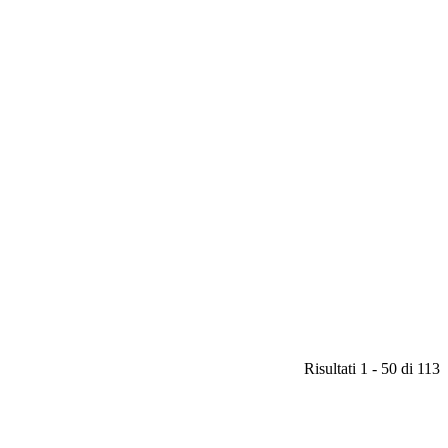
Risultati 1 - 50 di 113