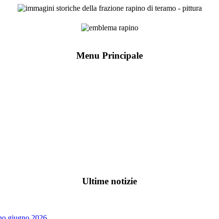
Menu Principale
Ultime notizie
ino giugno 2026