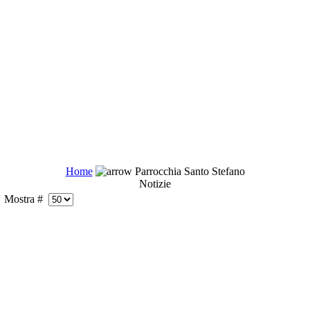
Home
Parrocchia Santo Stefano
Notizie
Mostra #