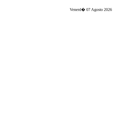
Venerd� 07 Agosto 2026