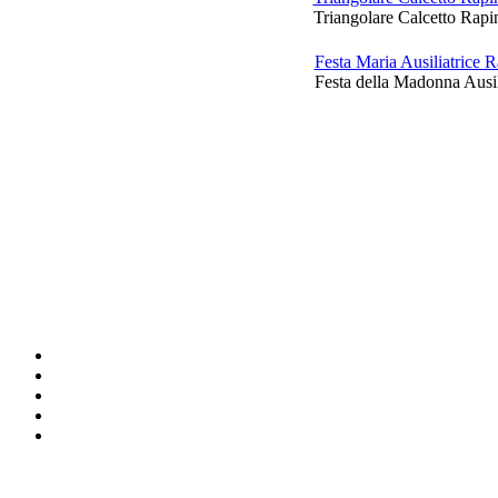
Triangolare Calcetto Rapi
Festa Maria Ausiliatrice
Festa della Madonna Ausil