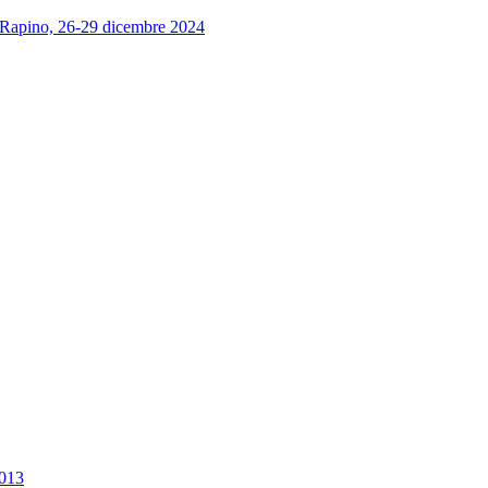
 Rapino, 26-29 dicembre 2024
013