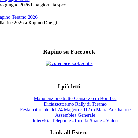
no giugno 2026 Una giornata spec...
 Rapino Teramo 2026
iatrice 2026 a Rapino Due gi...
Rapino su Facebook
I più letti
Manutenzione tratto Consorzio di Bonifica
Diciassettesimo Rally di Teramo
Festa patronale del 24 Maggio 2012 di Maria Ausiliatrice
Assemblea Generale
Intervista Teleponte - Incuria Strade - Video
Link all'Estero