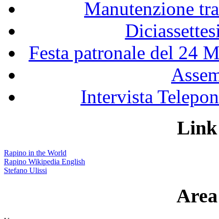
Manutenzione tra
Diciassette
Festa patronale del 24 M
Assem
Intervista Telepon
Link 
Rapino in the World
Rapino Wikipedia English
Stefano Ulissi
Area