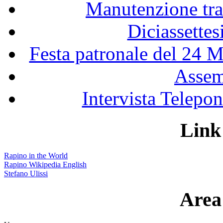
Manutenzione tra
Diciassette
Festa patronale del 24 M
Assem
Intervista Telepon
Link 
Rapino in the World
Rapino Wikipedia English
Stefano Ulissi
Area