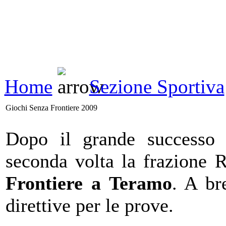
Home
Sezione Sportiva
Giochi Senza Frontiere 2009
Dopo il grande successo d
seconda volta la frazione 
Frontiere a Teramo
. A br
direttive per le prove.