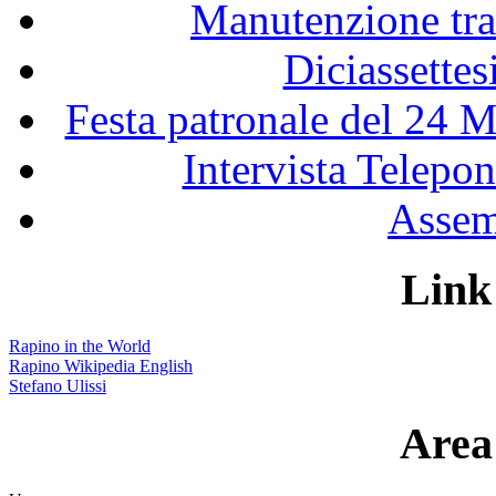
Manutenzione tra
Diciassette
Festa patronale del 24 M
Intervista Telepon
Assem
Link 
Rapino in the World
Rapino Wikipedia English
Stefano Ulissi
Area