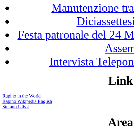
Manutenzione tra
Diciassette
Festa patronale del 24 M
Assem
Intervista Telepon
Link 
Rapino in the World
Rapino Wikipedia English
Stefano Ulissi
Area