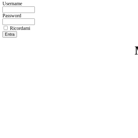
Username
Password
Ricordami