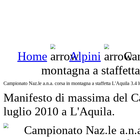
Home
Alpini
Cam
montagna a staffett
Campionato Naz.le a.n.a. corsa in montagna a staffetta L'Aquila 3.4 
Manifesto di massima del C
luglio 2010 a L'Aquila.