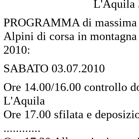
PROGRAMMA di massima de
Alpini di corsa in montagna a
2010:
SABATO 03.07.2010
Ore 14.00/16.00 controllo d
L'Aquila
Ore 17.00 sfilata e deposizi
............