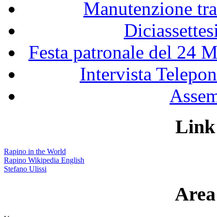
Manutenzione tra
Diciassette
Festa patronale del 24 M
Intervista Telepon
Assem
Link 
Rapino in the World
Rapino Wikipedia English
Stefano Ulissi
Area