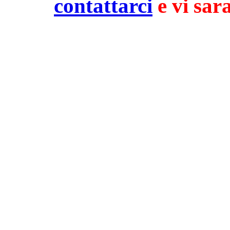
contattarci
e vi sar