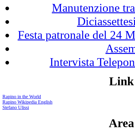
Manutenzione tra
Diciassette
Festa patronale del 24 M
Assem
Intervista Telepon
Link 
Rapino in the World
Rapino Wikipedia English
Stefano Ulissi
Area