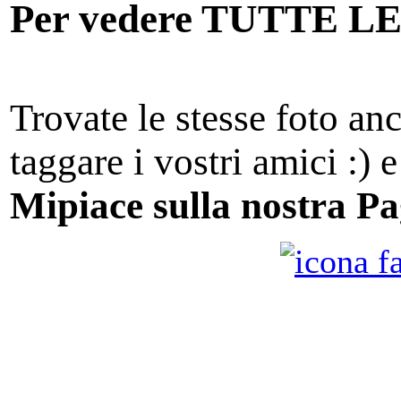
Per vedere TUTTE 
Trovate le stesse foto an
taggare i vostri amici :) 
Mipiace sulla nostra Pa