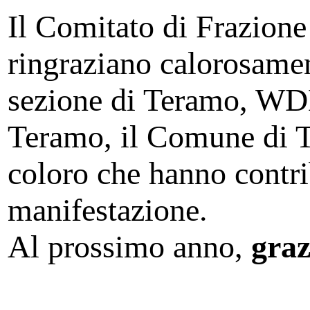
Il Comitato di Frazione 
ringraziano calorosament
sezione di Teramo, WD
Teramo, il Comune di Te
coloro che hanno contrib
manifestazione.
Al prossimo anno,
graz