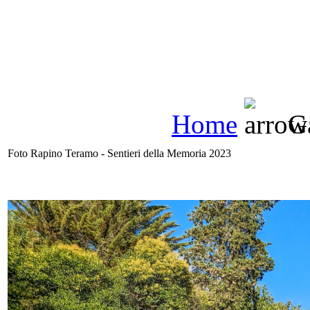
Home
Ga
Foto Rapino Teramo - Sentieri della Memoria 2023