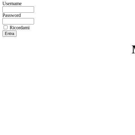
Username
Password
Ricordami