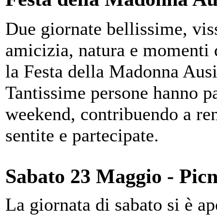
Due giornate bellissime, vis
amicizia, natura e momenti
la Festa della Madonna Ausi
Tantissime persone hanno pa
weekend, contribuendo a ren
sentite e partecipate.
Sabato 23 Maggio - Pic
La giornata di sabato si è ap