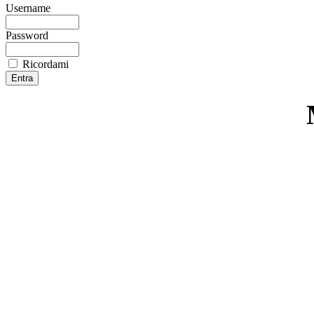
Username
Password
Ricordami