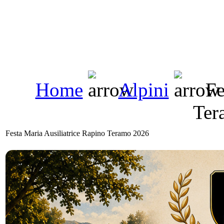
Home
Alpini
Fe
Ter
Festa Maria Ausiliatrice Rapino Teramo 2026