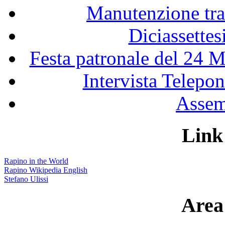
Manutenzione tra
Diciassette
Festa patronale del 24 M
Intervista Telepon
Assem
Link 
Rapino in the World
Rapino Wikipedia English
Stefano Ulissi
Area