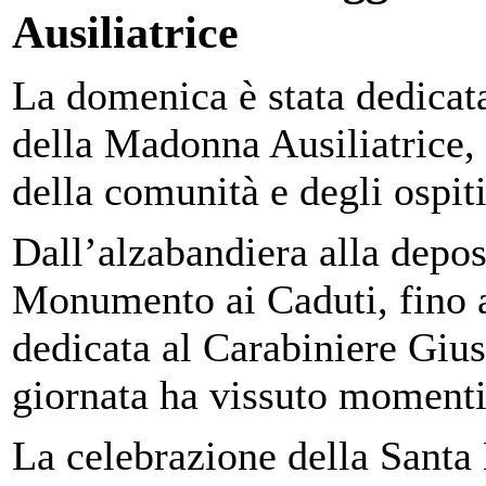
Ausiliatrice
La domenica è stata dedicata
della Madonna Ausiliatrice,
della comunità e degli ospiti
Dall’alzabandiera alla depos
Monumento ai Caduti, fino a
dedicata al Carabiniere Gius
giornata ha vissuto momenti 
La celebrazione della Santa