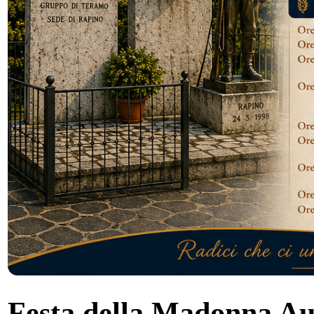
Festa della Madonna Aus