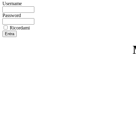
Username
Password
Ricordami