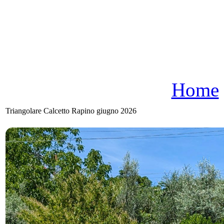
Home
Triangolare Calcetto Rapino giugno 2026