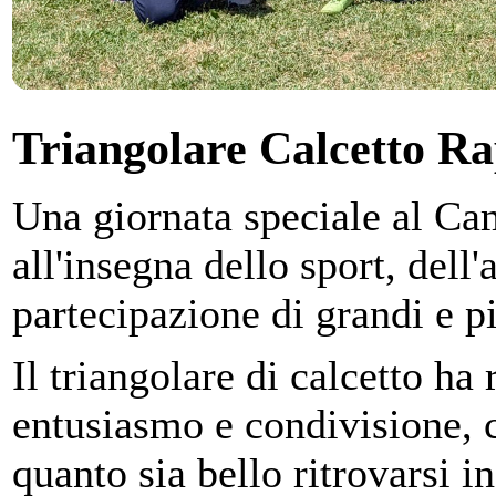
Triangolare Calcetto Ra
Una giornata speciale al C
all'insegna dello sport, dell
partecipazione di grandi e pi
Il triangolare di calcetto ha
entusiasmo e condivisione,
quanto sia bello ritrovarsi i