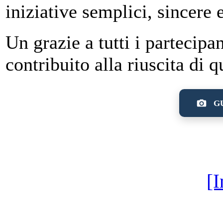
iniziative semplici, sincere 
Un grazie a tutti i partecipan
contribuito alla riuscita di 
GU
[I