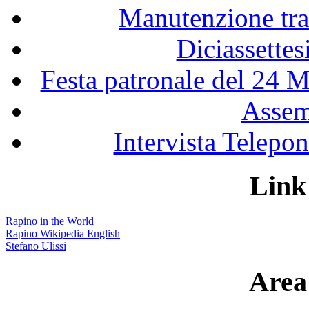
Manutenzione tra
Diciassette
Festa patronale del 24 M
Assem
Intervista Telepon
Link 
Rapino in the World
Rapino Wikipedia English
Stefano Ulissi
Area