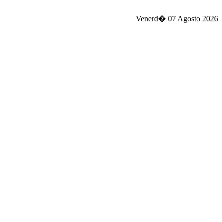
Venerd� 07 Agosto 2026