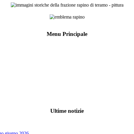
Menu Principale
Ultime notizie
ino giugno 2026