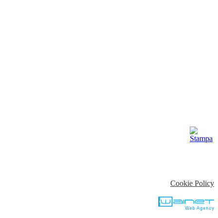
Cookie Policy