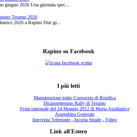
no giugno 2026 Una giornata spec...
 Rapino Teramo 2026
iatrice 2026 a Rapino Due gi...
Rapino su Facebook
I più letti
Manutenzione tratto Consorzio di Bonifica
Diciassettesimo Rally di Teramo
Festa patronale del 24 Maggio 2012 di Maria Ausiliatrice
Assemblea Generale
Intervista Teleponte - Incuria Strade - Video
Link all'Estero