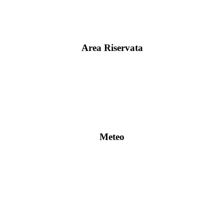
Area Riservata
Meteo