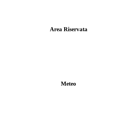
Area Riservata
Meteo