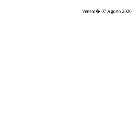
Venerd� 07 Agosto 2026