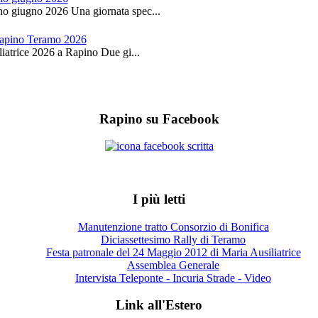
no giugno 2026 Una giornata spec...
 Rapino Teramo 2026
iatrice 2026 a Rapino Due gi...
Rapino su Facebook
I più letti
Manutenzione tratto Consorzio di Bonifica
Diciassettesimo Rally di Teramo
Festa patronale del 24 Maggio 2012 di Maria Ausiliatrice
Assemblea Generale
Intervista Teleponte - Incuria Strade - Video
Link all'Estero