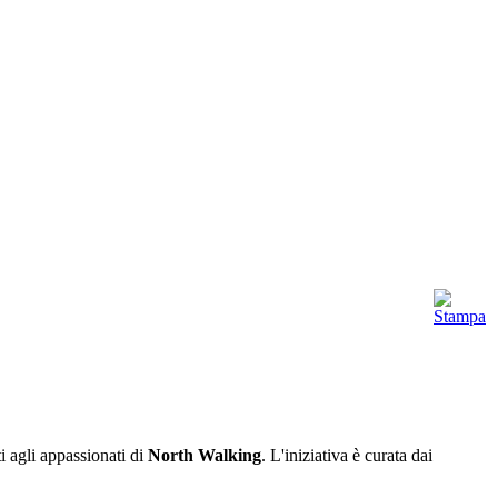
i agli appassionati di
North Walking
. L'iniziativa è curata dai