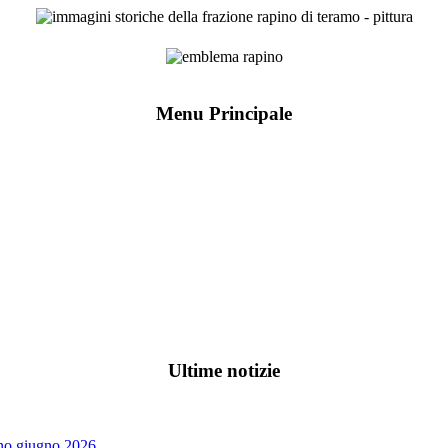
Menu Principale
Ultime notizie
ino giugno 2026