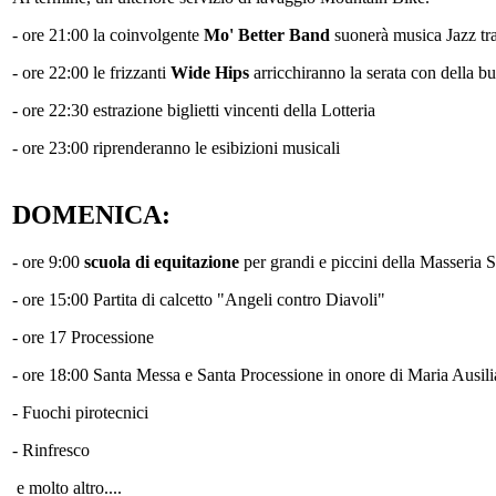
- ore 21:00 la coinvolgente
Mo' Better Band
suonerà musica Jazz tra
- ore 22:00 le frizzanti
Wide Hips
arricchiranno la serata con della 
- ore 22:30 estrazione biglietti vincenti della Lotteria
- ore 23:00 riprenderanno le esibizioni musicali
DOMENICA:
- ore 9:00
scuola di equitazione
per grandi e piccini della Masseria S
- ore 15:00 Partita di calcetto "Angeli contro Diavoli"
- ore 17 Processione
- ore 18:00 Santa Messa e Santa Processione in onore di Maria Ausili
- Fuochi pirotecnici
- Rinfresco
e molto altro....