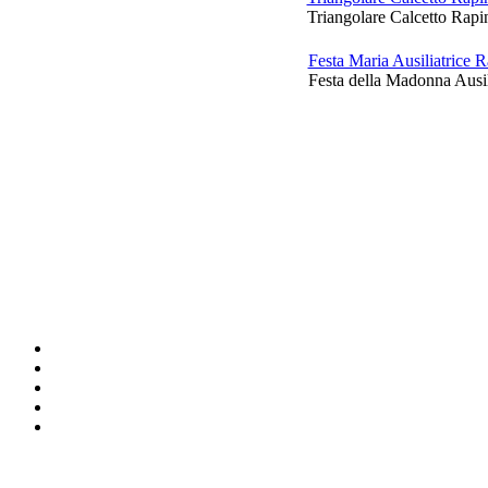
Triangolare Calcetto Rapi
Festa Maria Ausiliatrice
Festa della Madonna Ausil