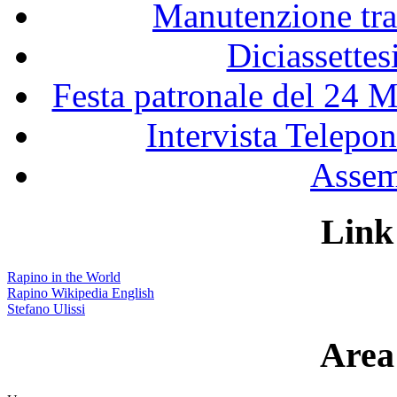
Manutenzione tra
Diciassette
Festa patronale del 24 M
Intervista Telepon
Assem
Link 
Rapino in the World
Rapino Wikipedia English
Stefano Ulissi
Area