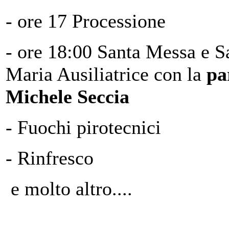
- ore 17 Processione
- ore 18:00 Santa Messa e S
Maria Ausiliatrice con la
pa
Michele Seccia
- Fuochi pirotecnici
- Rinfresco
e molto altro....