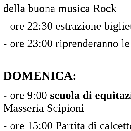
della buona musica Rock
- ore 22:30 estrazione biglie
- ore 23:00 riprenderanno le
DOMENICA:
- ore 9:00
scuola di equitaz
Masseria Scipioni
- ore 15:00 Partita di calce