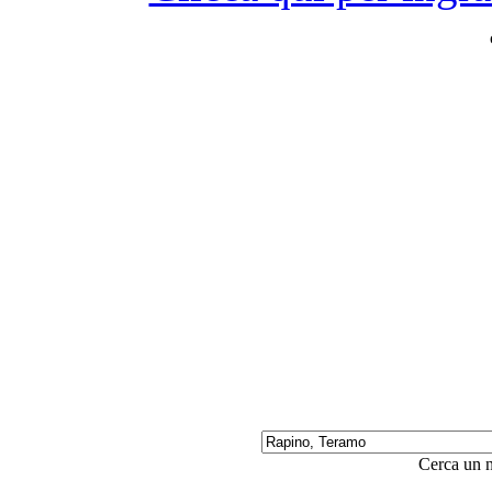
Cerca un 