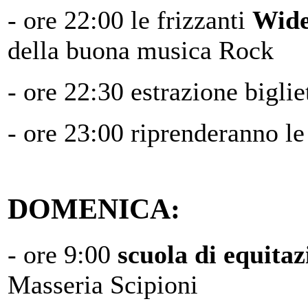
- ore 22:00 le frizzanti
Wide
della buona musica Rock
- ore 22:30 estrazione biglie
- ore 23:00 riprenderanno le
DOMENICA:
- ore 9:00
scuola di equitaz
Masseria Scipioni