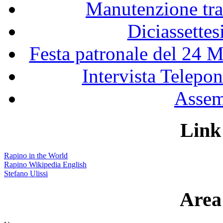
Manutenzione tra
Diciassette
Festa patronale del 24 M
Intervista Telepon
Assem
Link 
Rapino in the World
Rapino Wikipedia English
Stefano Ulissi
Area