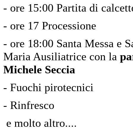
- ore 15:00 Partita di calce
- ore 17 Processione
- ore 18:00 Santa Messa e S
Maria Ausiliatrice con la
pa
Michele Seccia
- Fuochi pirotecnici
- Rinfresco
e molto altro....