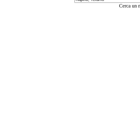
Cerca un 