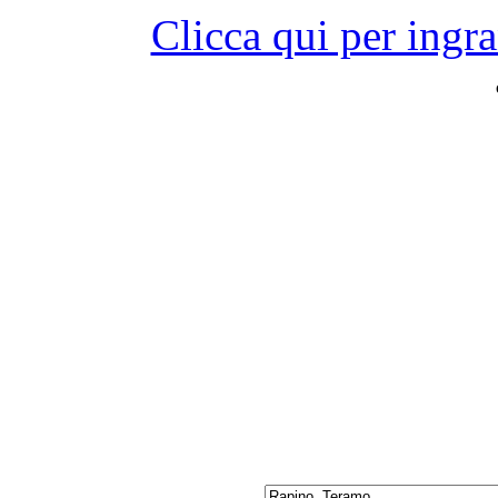
Clicca qui per ingr