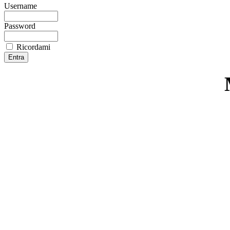
Username
Password
Ricordami