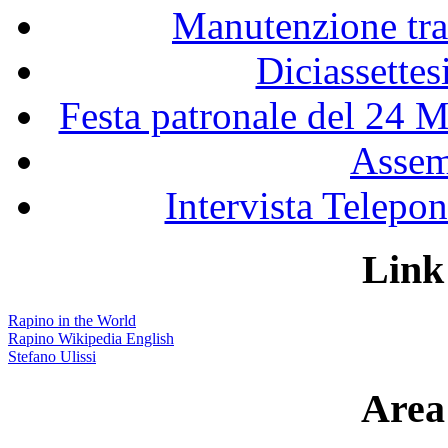
Manutenzione tra
Diciassette
Festa patronale del 24 M
Assem
Intervista Telepon
Link 
Rapino in the World
Rapino Wikipedia English
Stefano Ulissi
Area