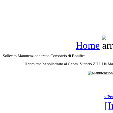
Home
Sollecito Manutenzione tratto Consorzio di Bonifica
Il comitato ha sollecitato al Geom. Vittorio ZILLI la Ma
< Pre
[I