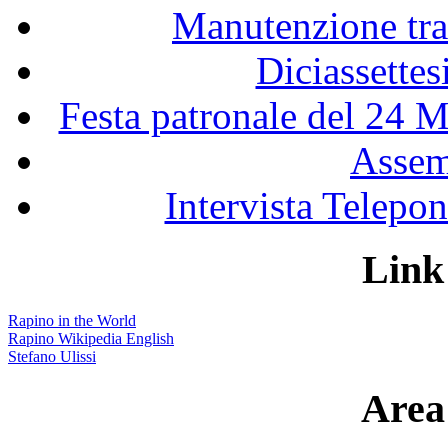
Manutenzione tra
Diciassette
Festa patronale del 24 M
Assem
Intervista Telepon
Link 
Rapino in the World
Rapino Wikipedia English
Stefano Ulissi
Area