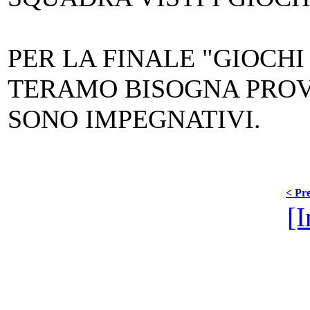
PER LA FINALE "GIOCHI
TERAMO BISOGNA PROV
SONO IMPEGNATIVI.
< Pre
[I