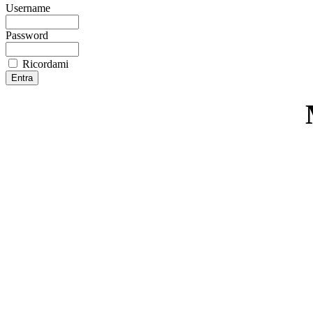
Username
Password
Ricordami