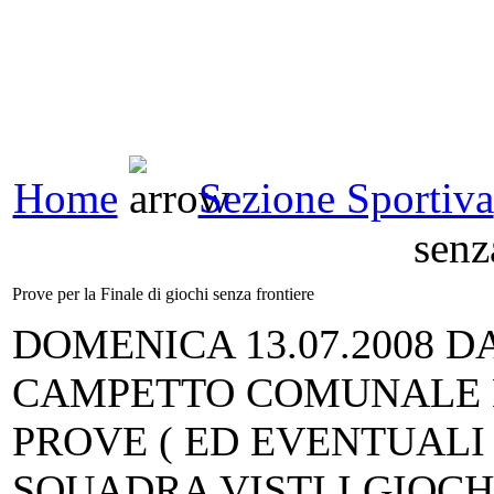
Home
Sezione Sportiva
senz
Prove per la Finale di giochi senza frontiere
DOMENICA 13.07.2008 DA
CAMPETTO COMUNALE D
PROVE ( ED EVENTUALI
SQUADRA VISTI I GIOCHI.