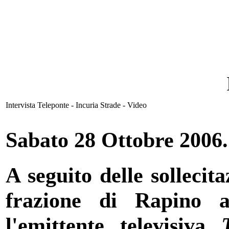
Intervista Teleponte - Incuria Strade - Video
Sabato 28 Ottobre 2006.
A seguito delle sollecit
frazione di Rapino a
l'emittente televisiva