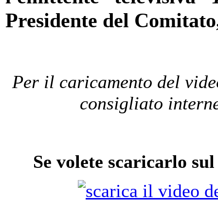
Presidente del Comitato
Per il caricamento del vide
consigliato inter
Se volete scaricarlo su