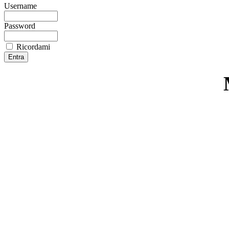
Username
Password
Ricordami