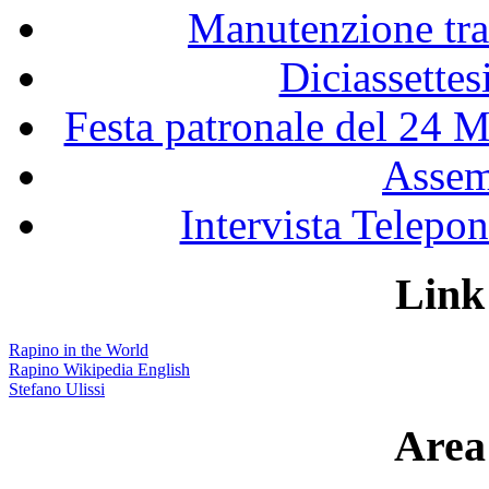
Manutenzione tra
Diciassette
Festa patronale del 24 M
Assem
Intervista Telepon
Link 
Rapino in the World
Rapino Wikipedia English
Stefano Ulissi
Area