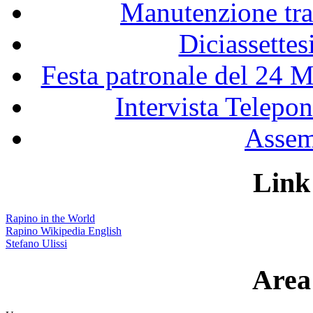
Manutenzione tra
Diciassette
Festa patronale del 24 M
Intervista Telepon
Assem
Link 
Rapino in the World
Rapino Wikipedia English
Stefano Ulissi
Area