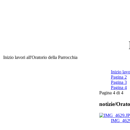
Inizio lavori all'Oratorio della Parrocchia
Inizio lavo
Pagina 2
Pagina 3
Pagina 4
Pagina 4 di 4
notizie/Orato
IMG_462