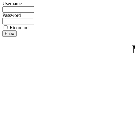
Username
Password
Ricordami