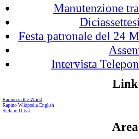
Manutenzione tra
Diciassette
Festa patronale del 24 M
Assem
Intervista Telepon
Link 
Rapino in the World
Rapino Wikipedia English
Stefano Ulissi
Area